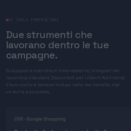
AI TOOLS PROPRIETARI
Due strumenti che
lavorano dentro le tue
campagne.
Sviluppati e mantenuti internamente, integrati nel
reporting standard. Disponibili per i clienti Ad Intend;
il loro costo è sempre incluso nella fee mensile, mai
un extra a sorpresa.
CSS · Google Shopping