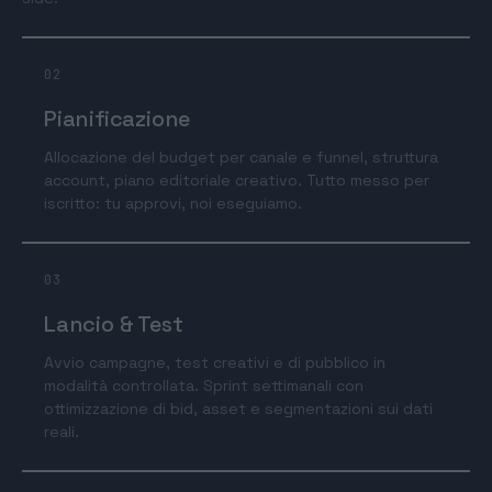
02
Pianificazione
Allocazione del budget per canale e funnel, struttura
account, piano editoriale creativo. Tutto messo per
iscritto: tu approvi, noi eseguiamo.
03
Lancio & Test
Avvio campagne, test creativi e di pubblico in
modalità controllata. Sprint settimanali con
ottimizzazione di bid, asset e segmentazioni sui dati
reali.