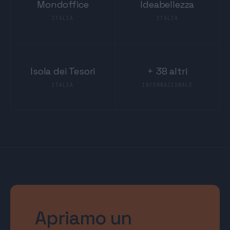
Mondoffice
Ideabellezza
ITALIA
ITALIA
Isola dei Tesori
+ 38 altri
ITALIA
INTERNAZIONALE
Apriamo un