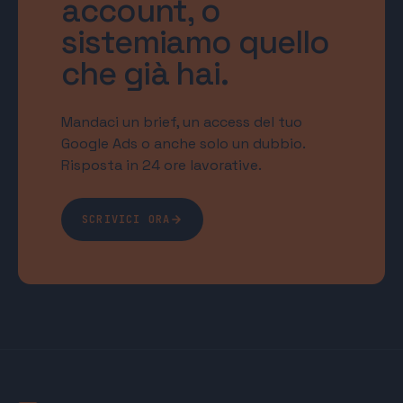
account, o
sistemiamo quello
che già hai.
Mandaci un brief, un access del tuo
Google Ads o anche solo un dubbio.
Risposta in 24 ore lavorative.
SCRIVICI ORA