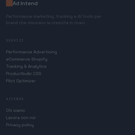
Ad Intend
Performance marketing, tracking e AI tools per
brand che misurano la crescita in ricavi.
SERVIZI
Performance Advertising
eCommerce Shopify
Tracking & Analytics
Productbulkr CSS
Pilot Optimizer
AZIENDA
Chi siamo
Lavora con noi
Privacy policy