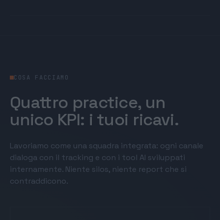
COSA FACCIAMO
Quattro practice, un
unico KPI: i tuoi ricavi.
Lavoriamo come una squadra integrata: ogni canale
dialoga con il tracking e con i tool AI sviluppati
internamente. Niente silos, niente report che si
contraddicono.