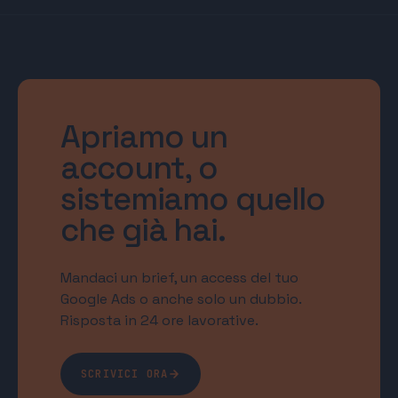
Apriamo un
account, o
sistemiamo quello
che già hai.
Mandaci un brief, un access del tuo
Google Ads o anche solo un dubbio.
Risposta in 24 ore lavorative.
SCRIVICI ORA