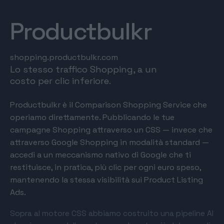
Productbulkr
shopping.productbulkr.com
Lo stesso traffico Shopping, a un
costo per clic inferiore.
Productbulkr è il Comparison Shopping Service che
operiamo direttamente. Pubblicando le tue
campagne Shopping attraverso un CSS — invece che
attraverso Google Shopping in modalità standard —
accedi a un meccanismo nativo di Google che ti
restituisce, in pratica, più clic per ogni euro speso,
mantenendo la stessa visibilità sui Product Listing
Ads.
Sopra al motore CSS abbiamo costruito una pipeline AI