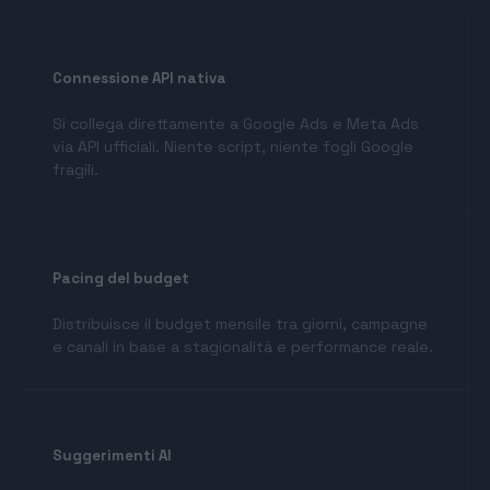
Connessione API nativa
Si collega direttamente a Google Ads e Meta Ads
via API ufficiali. Niente script, niente fogli Google
fragili.
Pacing del budget
Distribuisce il budget mensile tra giorni, campagne
e canali in base a stagionalità e performance reale.
Suggerimenti AI