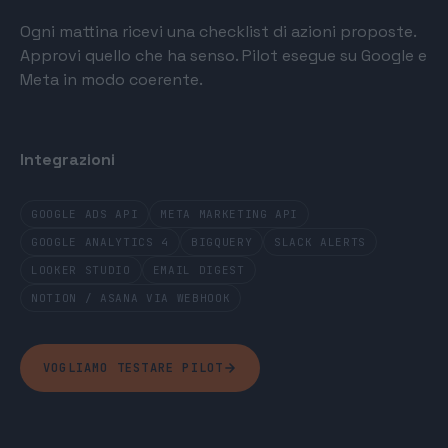
Ogni mattina ricevi una checklist di azioni proposte.
Approvi quello che ha senso. Pilot esegue su Google e
Meta in modo coerente.
Integrazioni
GOOGLE ADS API
META MARKETING API
GOOGLE ANALYTICS 4
BIGQUERY
SLACK ALERTS
LOOKER STUDIO
EMAIL DIGEST
NOTION / ASANA VIA WEBHOOK
VOGLIAMO TESTARE PILOT