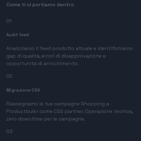
Come ti ci portiamo dentro
01
Audit feed
Analizziamo il feed prodotto attuale e identifichiamo
gap di qualità, errori di disapprovazione e
opportunità di arricchimento.
02
Migrazione CSS
Riassegnamo le tue campagne Shopping a
Productbulkr come CSS partner. Operazione tecnica,
zero downtime per le campagne.
03