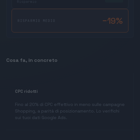
Risparmio
−19%
RISPARMIO MEDIO
Cosa fa, in concreto
CPC ridotti
Fino al 20% di CPC effettivo in meno sulle campagne
Shopping, a parità di posizionamento. Lo verifichi
sui tuoi dati Google Ads.