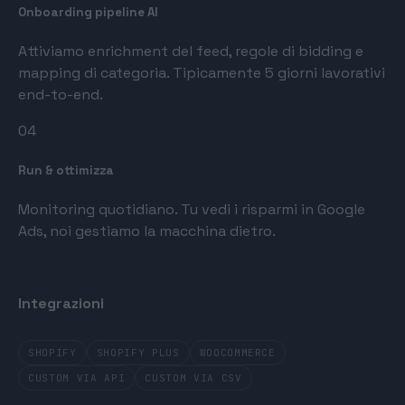
Onboarding pipeline AI
Attiviamo enrichment del feed, regole di bidding e
mapping di categoria. Tipicamente 5 giorni lavorativi
end-to-end.
04
Run & ottimizza
Monitoring quotidiano. Tu vedi i risparmi in Google
Ads, noi gestiamo la macchina dietro.
Integrazioni
SHOPIFY
SHOPIFY PLUS
WOOCOMMERCE
CUSTOM VIA API
CUSTOM VIA CSV