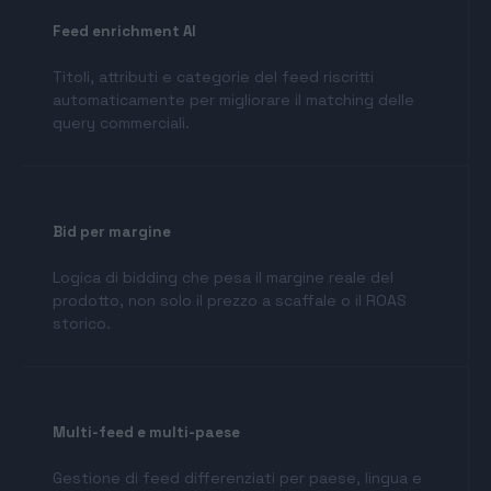
Feed enrichment AI
Titoli, attributi e categorie del feed riscritti
automaticamente per migliorare il matching delle
query commerciali.
Bid per margine
Logica di bidding che pesa il margine reale del
prodotto, non solo il prezzo a scaffale o il ROAS
storico.
Multi-feed e multi-paese
Gestione di feed differenziati per paese, lingua e