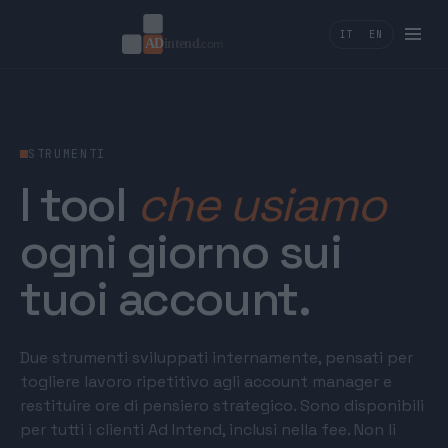
IT
EN
STRUMENTI
I tool
che usiamo
ogni giorno sui
tuoi account.
Due strumenti sviluppati internamente, pensati per
togliere lavoro ripetitivo agli account manager e
restituire ore di pensiero strategico. Sono disponibili
per tutti i clienti Ad Intend, inclusi nella fee. Non li