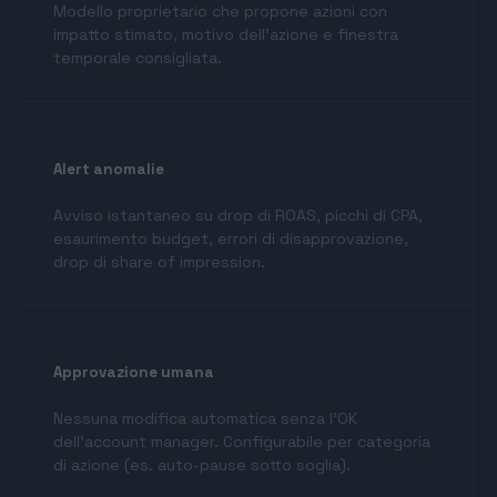
Modello proprietario che propone azioni con
impatto stimato, motivo dell’azione e finestra
temporale consigliata.
Alert anomalie
Avviso istantaneo su drop di ROAS, picchi di CPA,
esaurimento budget, errori di disapprovazione,
drop di share of impression.
Approvazione umana
Nessuna modifica automatica senza l’OK
dell’account manager. Configurabile per categoria
di azione (es. auto-pause sotto soglia).