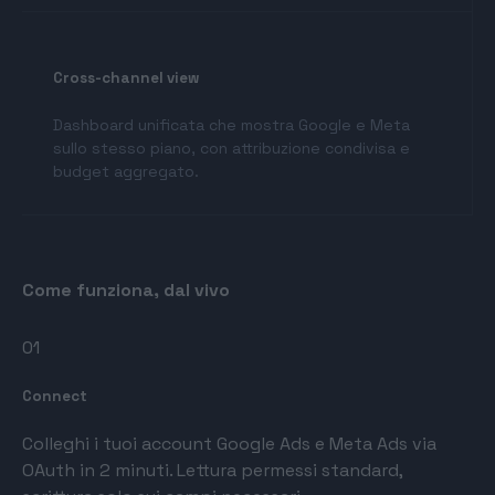
Cross-channel view
Dashboard unificata che mostra Google e Meta
sullo stesso piano, con attribuzione condivisa e
budget aggregato.
Come funziona, dal vivo
01
Connect
Colleghi i tuoi account Google Ads e Meta Ads via
OAuth in 2 minuti. Lettura permessi standard,